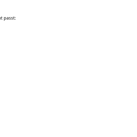
t passt: