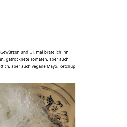
t Gewürzen und Öl, mal brate ich ihn
ken, getrocknete Tomaten, aber auch
ettich, aber auch vegane Mayo, Ketchup