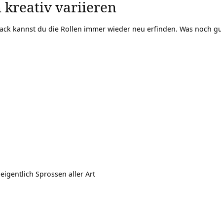
kreativ variieren
ck kannst du die Rollen immer wieder neu erfinden. Was noch gu
gentlich Sprossen aller Art