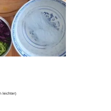
 leichter)