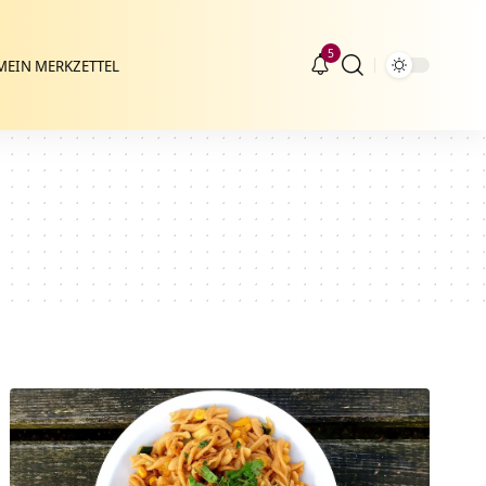
5
MEIN MERKZETTEL