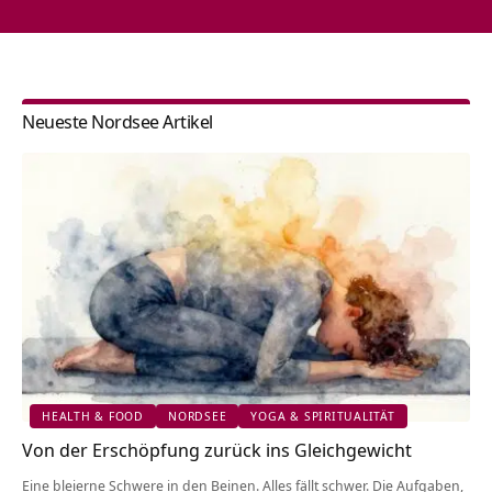
Neueste Nordsee Artikel
HEALTH & FOOD
NORDSEE
YOGA & SPIRITUALITÄT
Von der Erschöpfung zurück ins Gleichgewicht
Eine bleierne Schwere in den Beinen. Alles fällt schwer. Die Aufgaben,