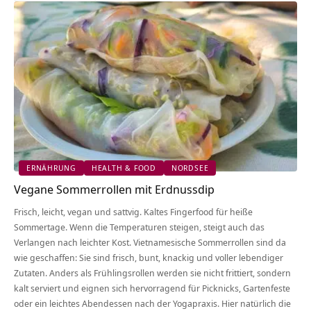
ERNÄHRUNG
HEALTH & FOOD
NORDSEE
Vegane Sommerrollen mit Erdnussdip
Frisch, leicht, vegan und sattvig. Kaltes Fingerfood für heiße
Sommertage. Wenn die Temperaturen steigen, steigt auch das
Verlangen nach leichter Kost. Vietnamesische Sommerrollen sind da
wie geschaffen: Sie sind frisch, bunt, knackig und voller lebendiger
Zutaten. Anders als Frühlingsrollen werden sie nicht frittiert, sondern
kalt serviert und eignen sich hervorragend für Picknicks, Gartenfeste
oder ein leichtes Abendessen nach der Yogapraxis. Hier natürlich die