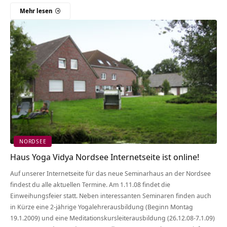
Mehr lesen
NORDSEE
Haus Yoga Vidya Nordsee Internetseite ist online!
Auf unserer Internetseite für das neue Seminarhaus an der Nordsee
findest du alle aktuellen Termine. Am 1.11.08 findet die
Einweihungsfeier statt. Neben interessanten Seminaren finden auch
in Kürze eine 2-jährige Yogalehrerausbildung (Beginn Montag
19.1.2009) und eine Meditationskursleiterausbildung (26.12.08-7.1.09)