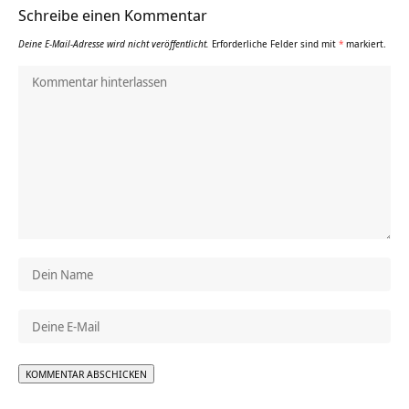
Schreibe einen Kommentar
Deine E-Mail-Adresse wird nicht veröffentlicht.
Erforderliche Felder sind mit
*
markiert.
Alternative: