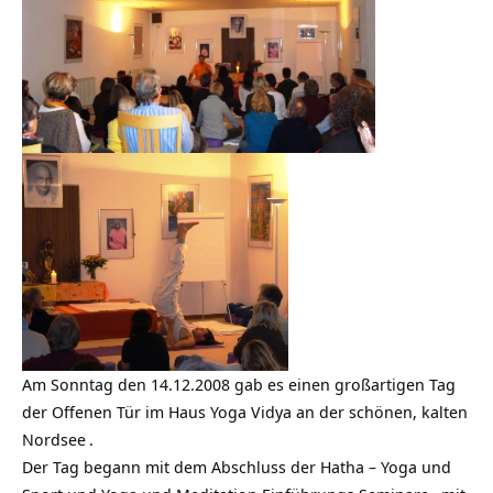
Am Sonntag den 14.12.2008 gab es einen großartigen Tag
der Offenen Tür im Haus
Yoga Vidya an der schönen, kalten
Nordsee
.
Der Tag begann mit dem Abschluss der Hatha – Yoga und