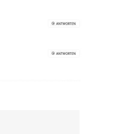
ANTWORTEN
ANTWORTEN