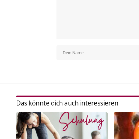
Das könnte dich auch interessieren