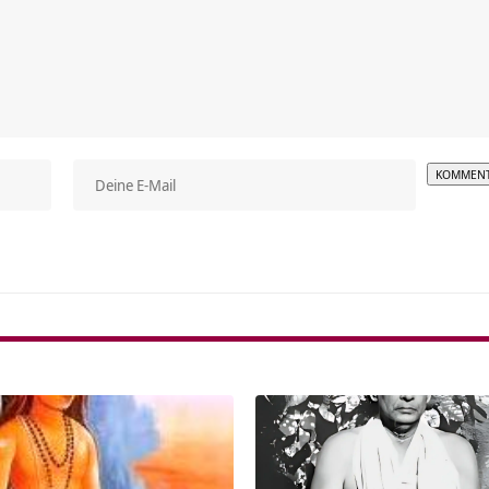
Alterna