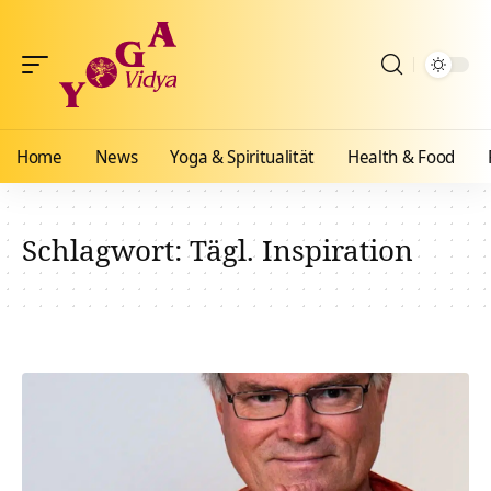
Home
News
Yoga & Spiritualität
Health & Food
Schlagwort:
Tägl. Inspiration