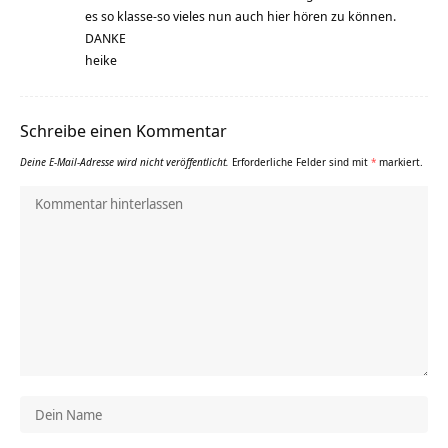
es so klasse-so vieles nun auch hier hören zu können.
DANKE
heike
Schreibe einen Kommentar
Deine E-Mail-Adresse wird nicht veröffentlicht.
Erforderliche Felder sind mit
*
markiert.