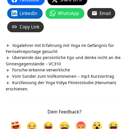
LinkedIn
WhatsApp
Email
Copy Link
Yogalehrer mit Erfahrung mit Yoga im Gefängnis für
Fernsehreportage gesucht
Überwinde das persönliche Ego und denke nicht an die
Sinnesgegenstände – VC310
Forsche-erkenne-verwirkliche
Vom Sünder zum Vollkommenen – mp3 Kurzvortrag
Kurzfassung der Yoga Vidya Fitnessstudie (Hanuman)
erschienen.
Dein Feedback?