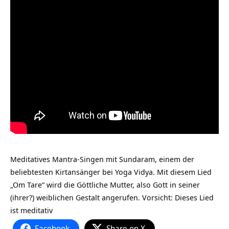
Meditatives Mantra-Singen mit Sundaram, einem der
beliebtesten Kirtansänger bei Yoga Vidya. Mit diesem Lied
„Om Tare“ wird die Göttliche Mutter, also Gott in seiner
(ihrer?) weiblichen Gestalt angerufen. Vorsicht: Dieses Lied
ist meditativ
Facebook
Share on X