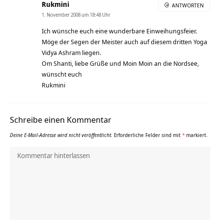
Rukmini
ANTWORTEN
1. November 2008 um 18:48 Uhr
Ich wünsche euch eine wunderbare Einweihungsfeier.
Möge der Segen der Meister auch auf diesem dritten Yoga
Vidya Ashram liegen.
Om Shanti, liebe Grüße und Moin Moin an die Nordsee,
wünscht euch
Rukmini
Schreibe einen Kommentar
Deine E-Mail-Adresse wird nicht veröffentlicht.
Erforderliche Felder sind mit
*
markiert.