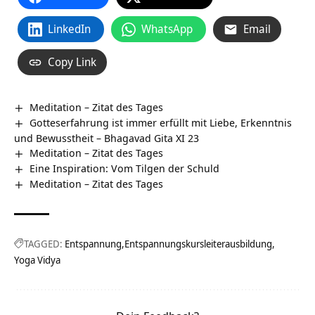
LinkedIn
WhatsApp
Email
Copy Link
Meditation – Zitat des Tages
Gotteserfahrung ist immer erfüllt mit Liebe, Erkenntnis
und Bewusstheit – Bhagavad Gita XI 23
Meditation – Zitat des Tages
Eine Inspiration: Vom Tilgen der Schuld
Meditation – Zitat des Tages
TAGGED:
Entspannung
Entspannungskursleiterausbildung
Yoga Vidya