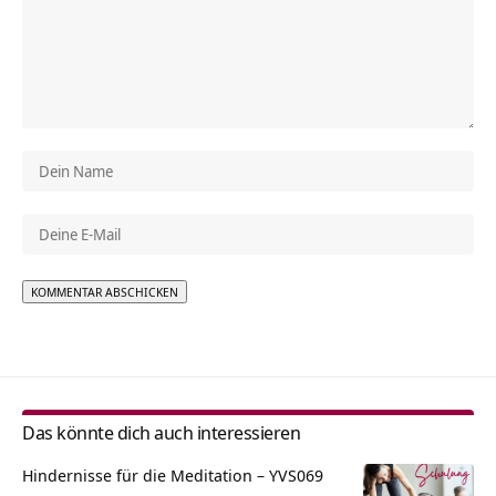
Alternative:
Das könnte dich auch interessieren
Hindernisse für die Meditation – YVS069