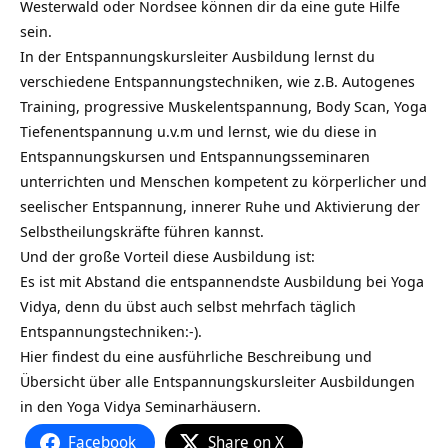
Westerwald oder Nordsee können dir da eine gute Hilfe
sein.
In der Entspannungskursleiter Ausbildung lernst du
verschiedene Entspannungstechniken, wie z.B. Autogenes
Training, progressive Muskelentspannung, Body Scan, Yoga
Tiefenentspannung u.v.m und lernst, wie du diese in
Entspannungskursen und Entspannungsseminaren
unterrichten und Menschen kompetent zu körperlicher und
seelischer Entspannung, innerer Ruhe und Aktivierung der
Selbstheilungskräfte führen kannst.
Und der große Vorteil diese Ausbildung ist:
Es ist mit Abstand die entspannendste Ausbildung bei Yoga
Vidya, denn du übst auch selbst mehrfach täglich
Entspannungstechniken:-).
Hier findest du eine ausführliche Beschreibung und
Übersicht über alle Entspannungskursleiter Ausbildungen
in den Yoga Vidya Seminarhäusern.
Facebook
Share on X