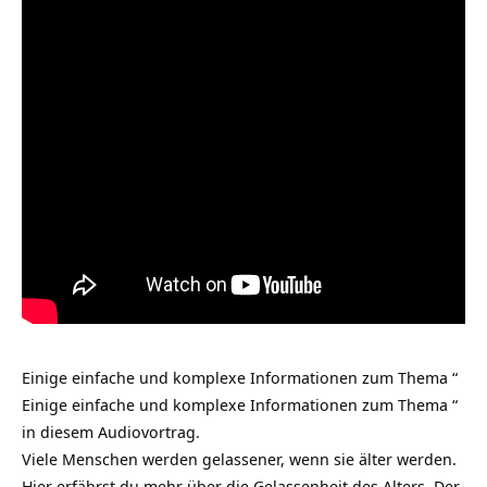
Einige einfache und komplexe Informationen zum Thema “
Einige einfache und komplexe Informationen zum Thema “
in diesem Audiovortrag.
Viele Menschen werden gelassener, wenn sie älter werden.
Hier erfährst du mehr über die Gelassenheit des Alters. Der