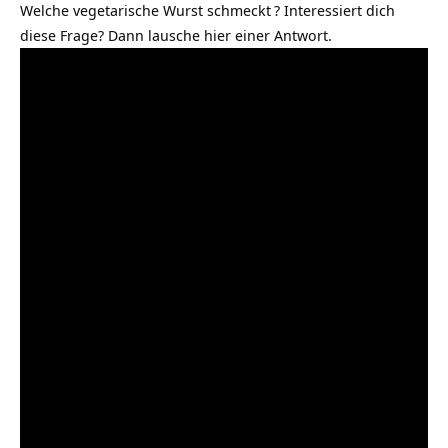
Welche vegetarische Wurst schmeckt
? Interessiert dich
diese Frage? Dann lausche hier einer Antwort.