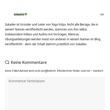
SUKADEV
Sukadev ist Gründer und Leiter von Yoga Vidya. Nicht alle Beiräge, die in
seinem Namen veröffentlicht werden, stammen von ihm selbst.
Insbesondere Videos und Audios mit Vorträgen, Mantras,
Übungsanleitungen werden meist von anderen in seinem Namen im Blog
veröffentlicht - denn der Inhalt stammt ja letztlich von Sukadev
Keine Kommentare
Deine E-Mail-Adresse wird nicht veröffentlicht.
Erforderliche Felder sind mit
*
markiert.