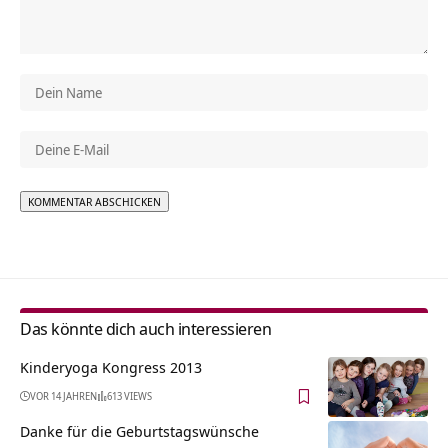
Alternative:
Das könnte dich auch interessieren
Kinderyoga Kongress 2013
VOR 14 JAHREN
613 VIEWS
Danke für die Geburtstagswünsche