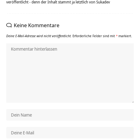
veröffentlicht - denn der Inhalt stammt ja letztlich von Sukadev
Keine Kommentare
Deine E-Mail-Adresse wird nicht veröffentlicht.
Erforderliche Felder sind mit
*
markiert.