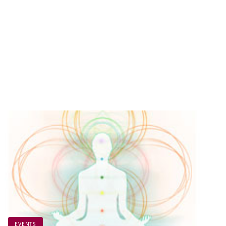
EVENTS