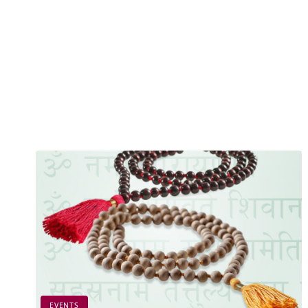
EVENTS