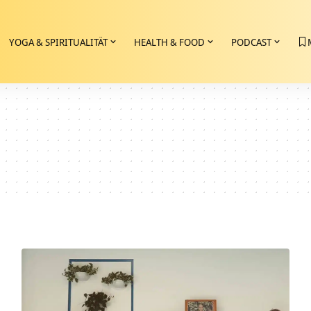
YOGA & SPIRITUALITÄT
HEALTH & FOOD
PODCAST