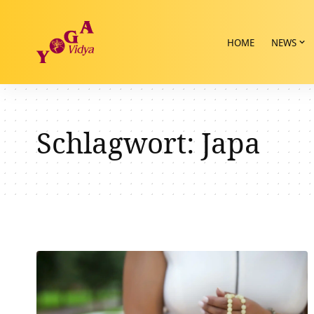
HOME
NEWS
Schlagwort:
Japa