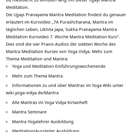
Meditation.
Die Ujjayi Pranayama Mantra Meditation findest du genauer
erläutert im Kursvideo „7A Purashcharana, Mantra im
täglichen Leben, Likhita Japa, Sukha Pranayama Mantra
Meditation Kursvideo 7. Woche Mantra Meditation Kurs“.
Dies sind die vier Praxis-Audios der siebten Woche des
Mantra Meditation Kurses von Yoga Vidya. Mehr zum
Thema Meditation und Mantra:
Yoga und Meditation Einführungswochenende
Mehr zum Thema
Mantra
Informationen zu und über Mantras im Yoga Wiki unter
wiki.yoga-vidya.de/Mantra
Alle Mantras im
Yoga Vidya Kirtanheft
Mantra Seminare
Mantra Yogalehrer Ausbildung
Meditationskursleiter Ausbildung