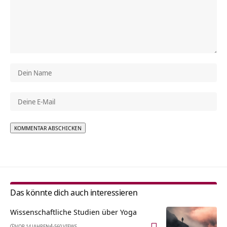
Alternative:
Das könnte dich auch interessieren
Wissenschaftliche Studien über Yoga
VOR 14 JAHREN
560 VIEWS