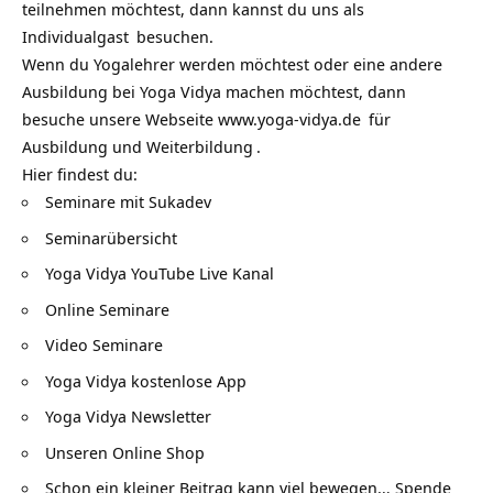
teilnehmen möchtest, dann kannst du uns als
Individualgast
besuchen.
Wenn du Yogalehrer werden möchtest oder eine andere
Ausbildung bei Yoga Vidya machen möchtest, dann
besuche unsere Webseite
www.yoga-vidya.de
für
Ausbildung und Weiterbildung
.
Hier findest du:
Seminare mit Sukadev
Seminarübersicht
Yoga Vidya YouTube Live Kanal
Online Seminare
Video Seminare
Yoga Vidya kostenlose App
Yoga Vidya Newsletter
Unseren Online Shop
Schon ein kleiner Beitrag kann viel bewegen…
Spende