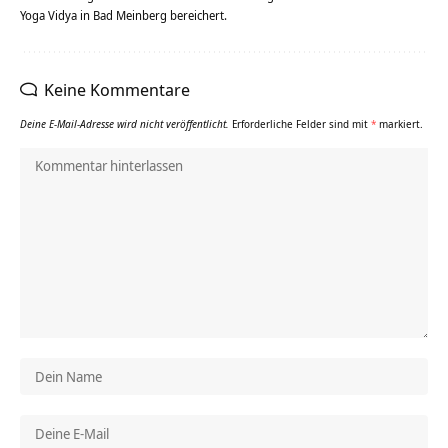
Yoga Vidya in Bad Meinberg bereichert.
Keine Kommentare
Deine E-Mail-Adresse wird nicht veröffentlicht.
Erforderliche Felder sind mit
*
markiert.