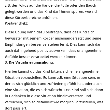
z.B. der Fokus auf die Hände, die Füße oder den Bauch
gelegt werden und das Kind darf hineinspüren, wie sich
diese Körperbereiche anfühlen.
Positiver Effekt:
Diese Übung kann dazu beitragen, dass das Kind sich
bewusster mit seinem Körper auseinandersetzt und seine
Empfindungen
besser verstehen lernt. Dies kann sich dann
auch dahingehend positiv auswirken, dass unangenehme
Gefühle besser verarbeitet werden können.
3.
Die Visualisierungsübung:
Hierbei kannst du das Kind bitten, sich eine angenehme
Situation vorzustellen. Es kann z.B. eine Situation sein, in
der es sich glücklich und zufrieden gefühlt hat, oder auch
eine Situation, die es sich wünscht. Das Kind soll sich dann
in Gedanken in diese Situation hineinversetzen und
versuchen, sich so detailliert wie möglich vorzustellen, was
dort passiert.