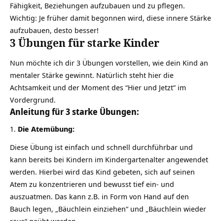
Fähigkeit, Beziehungen aufzubauen und zu pflegen.
Wichtig: Je früher damit begonnen wird, diese innere Stärke
aufzubauen, desto besser!
3 Übungen für starke Kinder
Nun möchte ich dir 3 Übungen vorstellen, wie dein Kind an
mentaler Stärke gewinnt. Natürlich steht hier die
Achtsamkeit
und der Moment des “Hier und Jetzt” im
Vordergrund.
Anleitung für 3 starke Übungen:
1.
Die Atemübung:
Diese Übung ist einfach und schnell durchführbar und
kann bereits bei Kindern im Kindergartenalter angewendet
werden. Hierbei wird das Kind gebeten, sich auf seinen
Atem
zu konzentrieren und bewusst tief ein- und
auszuatmen. Das kann z.B. in Form von Hand auf den
Bauch legen, „Bäuchlein einziehen“ und „Bäuchlein wieder
raus“ geübt werden.