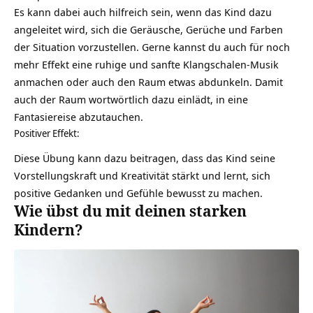
Es kann dabei auch hilfreich sein, wenn das Kind dazu
angeleitet wird, sich die Geräusche, Gerüche und Farben
der Situation vorzustellen. Gerne kannst du auch für noch
mehr Effekt eine ruhige und sanfte
Klangschalen
-Musik
anmachen oder auch den Raum etwas abdunkeln. Damit
auch der Raum wortwörtlich dazu einlädt, in eine
Fantasiereise abzutauchen.
Positiver Effekt:
Diese Übung kann dazu beitragen, dass das Kind seine
Vorstellungskraft und Kreativität stärkt und lernt, sich
positive Gedanken
und Gefühle bewusst zu machen.
Wie übst du mit deinen starken
Kindern?