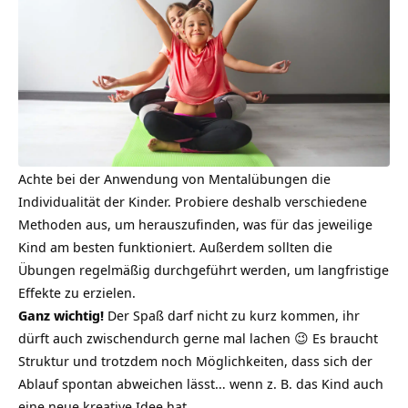
Achte bei der Anwendung von Mentalübungen die
Individualität der Kinder. Probiere deshalb verschiedene
Methoden aus, um herauszufinden, was für das jeweilige
Kind am besten funktioniert. Außerdem sollten die
Übungen regelmäßig durchgeführt werden, um langfristige
Effekte zu erzielen.
Ganz wichtig!
Der Spaß darf nicht zu kurz kommen, ihr
dürft auch zwischendurch gerne mal lachen 😉 Es braucht
Struktur und trotzdem noch Möglichkeiten, dass sich der
Ablauf spontan abweichen lässt… wenn z. B. das Kind auch
eine neue
kreative
Idee hat.