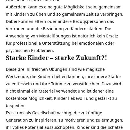
Außerdem kann es eine gute Möglichkeit sein, gemeinsam
mit Kindern zu üben und so gemeinsam Zeit zu verbringen.
Dabei können Eltern oder andere Bezugspersonen das
Vertrauen und die Beziehung zu
Kindern
stärken. Die
Anwendung von Mentalübungen ist natürlich kein Ersatz
für professionelle Unterstützung bei emotionalen oder
psychischen Problemen.
Starke Kinder – starke Zukunft?!
Diese drei hilfreichen Übungen sind wie magische
Werkzeuge, die Kindern helfen können, ihre innere Stärke
zu entfesseln und ihre Träume zu verwirklichen. Dazu wird
nicht einmal ein Material verwendet und ist daher eine
kostenlose Möglichkeit, Kinder liebevoll und gestärkt zu
begleiten.
Es ist uns als Gesellschaft wichtig, die zukünftige
Generation zu inspirieren, zu motivieren und zu ermutigen,
ihr volles
Potenzial
auszuschöpfen. Kinder sind die Schätze