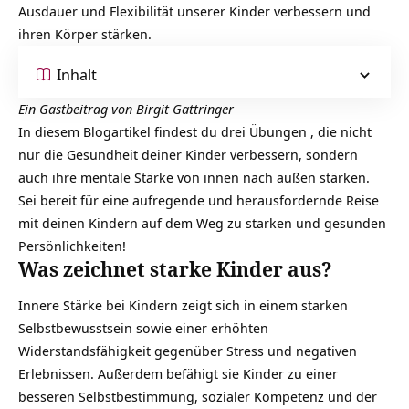
Ausdauer und Flexibilität unserer Kinder verbessern und
ihren Körper stärken.
Inhalt
Ein Gastbeitrag von Birgit Gattringer
In diesem Blogartikel findest du drei Übungen , die nicht
nur die Gesundheit deiner Kinder verbessern, sondern
auch ihre mentale Stärke von innen nach außen stärken.
Sei bereit für eine aufregende und herausfordernde Reise
mit deinen Kindern auf dem Weg zu starken und gesunden
Persönlichkeiten!
Was zeichnet starke Kinder aus?
Innere Stärke bei Kindern zeigt sich in einem starken
Selbstbewusstsein
sowie einer erhöhten
Widerstandsfähigkeit gegenüber Stress und negativen
Erlebnissen. Außerdem befähigt sie Kinder zu einer
besseren Selbstbestimmung, sozialer Kompetenz und der