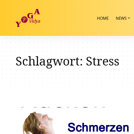
HOME
NEWS
Schlagwort:
Stress