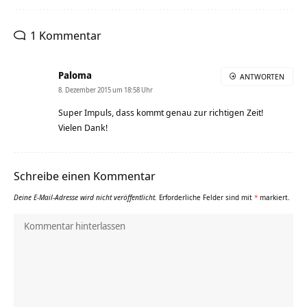
1 Kommentar
Paloma
ANTWORTEN
8. Dezember 2015 um 18:58 Uhr
Super Impuls, dass kommt genau zur richtigen Zeit!
Vielen Dank!
Schreibe einen Kommentar
Deine E-Mail-Adresse wird nicht veröffentlicht.
Erforderliche Felder sind mit
*
markiert.