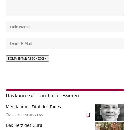
Alternative:
Das könnte dich auch interessieren
Meditation – Zitat des Tages
VOR 2 JAHREN
485 VIEWS
Das Herz des Guru