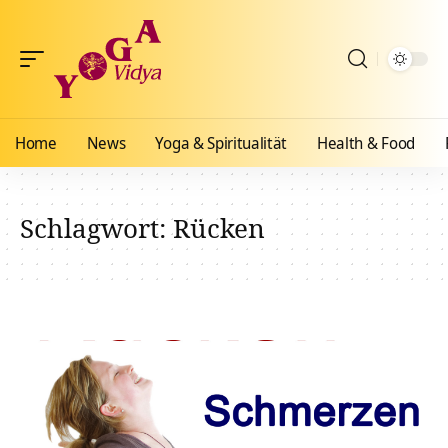
Home
News
Yoga & Spiritualität
Health & Food
Schlagwort:
Rücken