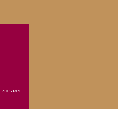
EZEIT: 2 MIN