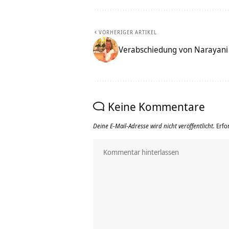
VORHERIGER ARTIKEL
Verabschiedung von Narayani
Keine Kommentare
Deine E-Mail-Adresse wird nicht veröffentlicht.
Erfo