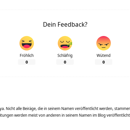
Dein Feedback?
Fröhlich
Schläfrig
Wütend
0
0
0
ya. Nicht alle Beiräge, die in seinem Namen veröffentlicht werden, stamme
tungen werden meist von anderen in seinem Namen im Blog veröffentlicht - 