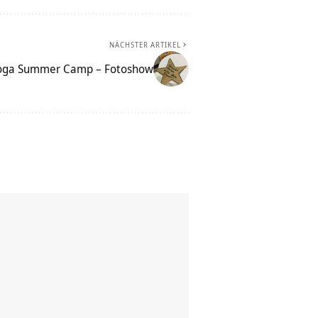
NÄCHSTER ARTIKEL
 Yoga Summer Camp – Fotoshow