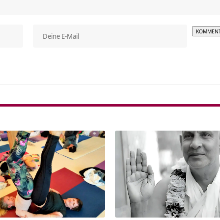
Alterna