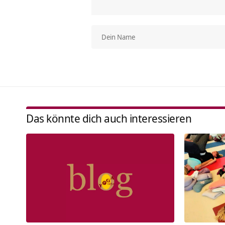
Das könnte dich auch interessieren