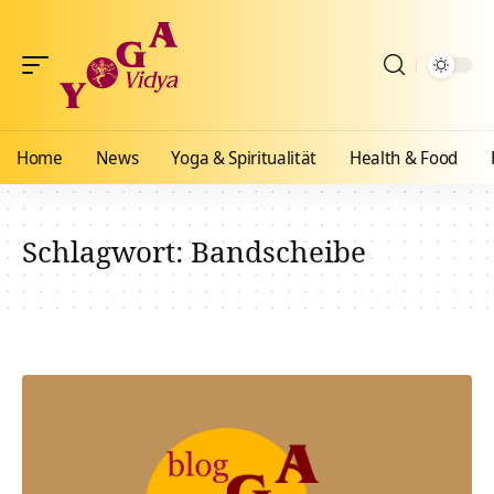
Home
News
Yoga & Spiritualität
Health & Food
Schlagwort:
Bandscheibe