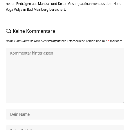
neuen Beiträgen aus Mantra- und Kirtan Gesangsaufnahmen aus dem Haus
Yoga Vidya in Bad Meinberg bereichert.
Keine Kommentare
Deine E-Mail-Adresse wird nicht veröffentlicht.
Erforderliche Felder sind mit
*
markiert.