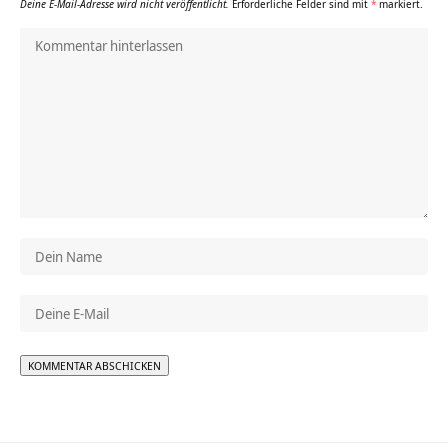
Deine E-Mail-Adresse wird nicht veröffentlicht.
Erforderliche Felder sind mit
*
markiert.
Alternative: