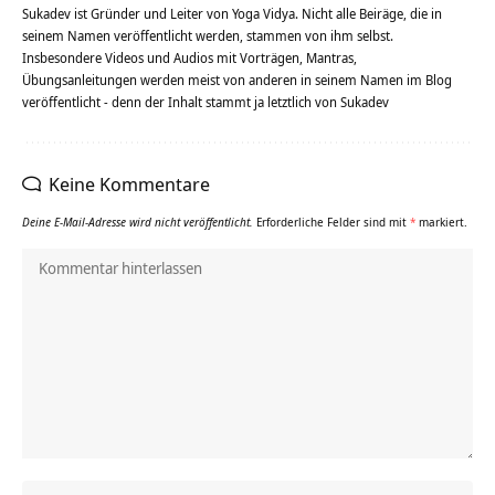
Sukadev ist Gründer und Leiter von Yoga Vidya. Nicht alle Beiräge, die in
seinem Namen veröffentlicht werden, stammen von ihm selbst.
Insbesondere Videos und Audios mit Vorträgen, Mantras,
Übungsanleitungen werden meist von anderen in seinem Namen im Blog
veröffentlicht - denn der Inhalt stammt ja letztlich von Sukadev
Keine Kommentare
Deine E-Mail-Adresse wird nicht veröffentlicht.
Erforderliche Felder sind mit
*
markiert.