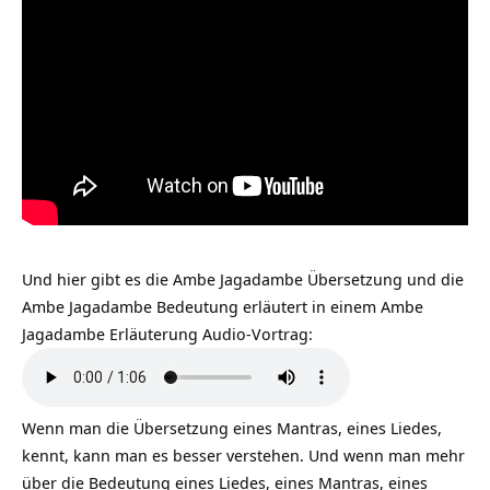
Und hier gibt es die Ambe Jagadambe Übersetzung und die
Ambe Jagadambe Bedeutung erläutert in einem Ambe
Jagadambe Erläuterung Audio-Vortrag:
Wenn man die Übersetzung eines Mantras, eines Liedes,
kennt, kann man es besser verstehen. Und wenn man mehr
über die Bedeutung eines Liedes, eines Mantras, eines