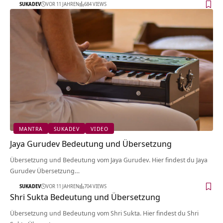
SUKADEV
VOR 11 JAHREN
684 VIEWS
MANTRA
SUKADEV
VIDEO
Jaya Gurudev Bedeutung und Übersetzung
Übersetzung und Bedeutung vom Jaya Gurudev. Hier findest du Jaya
Gurudev Übersetzung…
SUKADEV
VOR 11 JAHREN
704 VIEWS
Shri Sukta Bedeutung und Übersetzung
Übersetzung und Bedeutung vom Shri Sukta. Hier findest du Shri