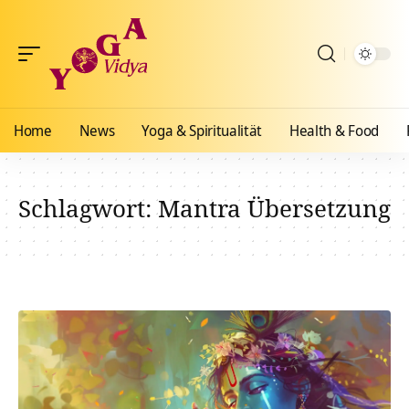
Home
News
Yoga & Spiritualität
Health & Food
Schlagwort:
Mantra Übersetzung