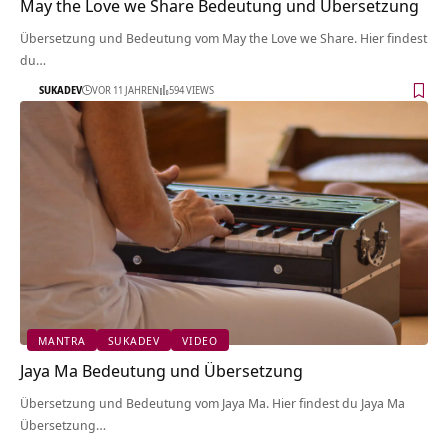
May the Love we Share Bedeutung und Übersetzung
Übersetzung und Bedeutung vom May the Love we Share. Hier findest
du…
SUKADEV
VOR 11 JAHREN
594 VIEWS
MANTRA
SUKADEV
VIDEO
Jaya Ma Bedeutung und Übersetzung
Übersetzung und Bedeutung vom Jaya Ma. Hier findest du Jaya Ma
Übersetzung…