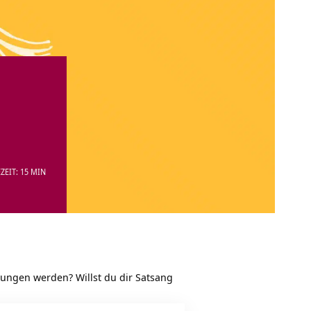
ZEIT: 15 MIN
esungen werden? Willst du dir Satsang