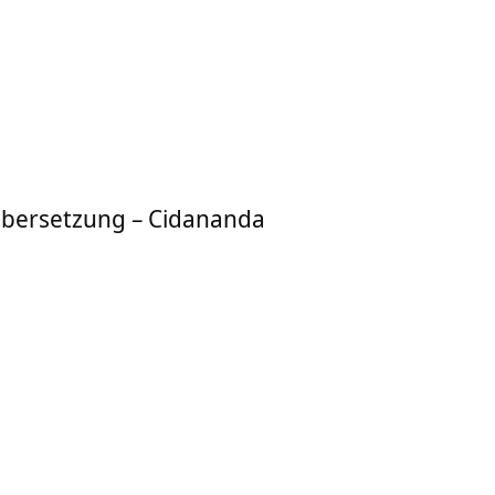
Übersetzung – Cidananda