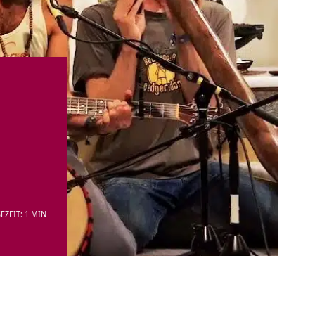
EZEIT: 1 MIN