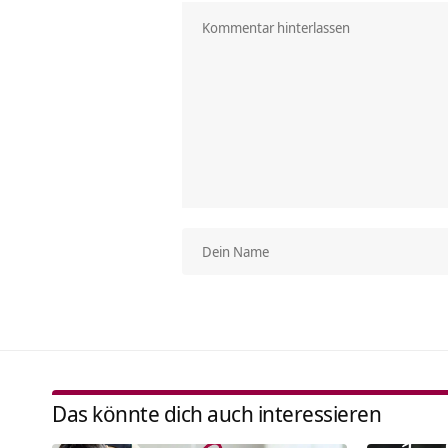
Das könnte dich auch interessieren