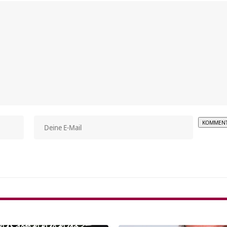
Alterna