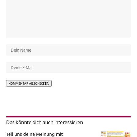
Alternative:
Das könnte dich auch interessieren
Teil uns deine Meinung mit