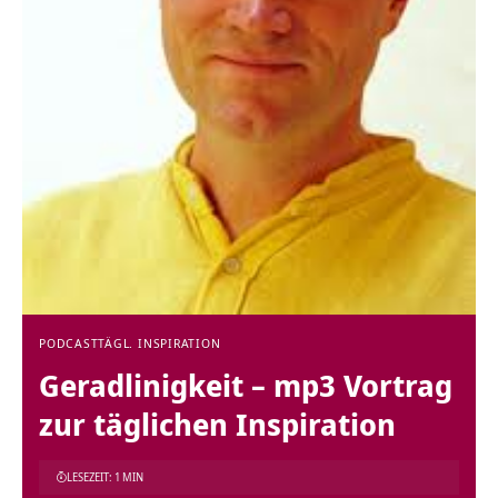
PODCAST
TÄGL. INSPIRATION
Geradlinigkeit – mp3 Vortrag
zur täglichen Inspiration
LESEZEIT: 1 MIN