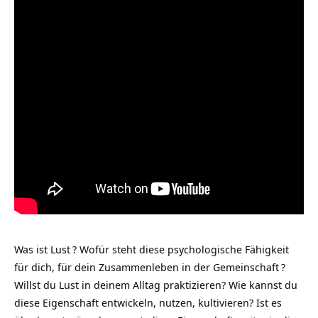
Was ist
Lust
? Wofür steht diese psychologische Fähigkeit
für dich, für dein Zusammenleben in der
Gemeinschaft
?
Willst du Lust in deinem Alltag praktizieren? Wie kannst du
diese Eigenschaft entwickeln, nutzen, kultivieren? Ist es