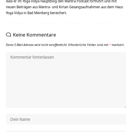
dass er im Yoga Vidya Hauptblog den Mantra Podcast fortführt und mit
neuen Beiträgen aus Mantra- und Kirtan Gesangsaufnahmen aus dem Haus
Yoga Vidya in Bad Meinberg bereichert.
Keine Kommentare
Deine E-Mail-Adresse wird nicht veröffentlicht.
Erforderliche Felder sind mit
*
markiert.