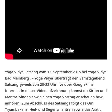
Yoga Vidya Satsang vom 12. September 2015 bei
Yoga Vidya
Bad Meinberg
. –
Yoga Vidya
überträgt den Samstagabend
Satsang
jeweils von 20-22 Uhr live über Google+ ins
Internet. In dieser Videoaufzeichnung kannst du Kirtan und
Mantra
Singen sowie einen Yoga Vortrag anschauen bzw.
anhören. Zum Abschluss des Satsangs folgt das
Om
Tryambakam
, Heil- und Segensmantren sowie das
Arati
,