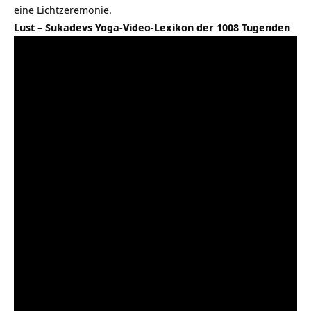
eine Lichtzeremonie.
Lust – Sukadevs Yoga-Video-Lexikon der 1008 Tugenden