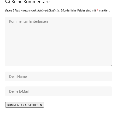
Keine Kommentare
Deine E-Mail-Adresse wird nicht veröffentlicht.
Erforderliche Felder sind mit
*
markiert.
Alternative: