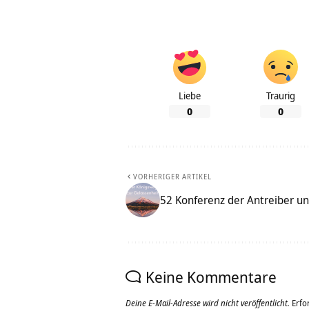
Liebe
Traurig
0
0
VORHERIGER ARTIKEL
52 Konferenz der Antreiber un
Keine Kommentare
Deine E-Mail-Adresse wird nicht veröffentlicht.
Erfo