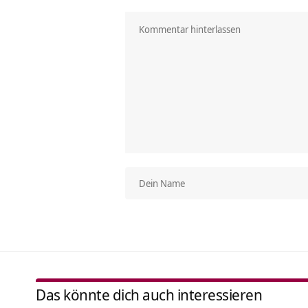
Das könnte dich auch interessieren