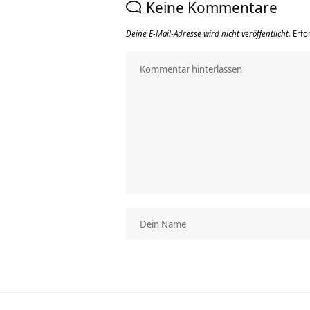
Keine Kommentare
Deine E-Mail-Adresse wird nicht veröffentlicht.
Erfo