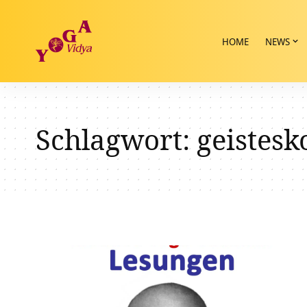
HOME
NEWS
Schlagwort:
geistesk