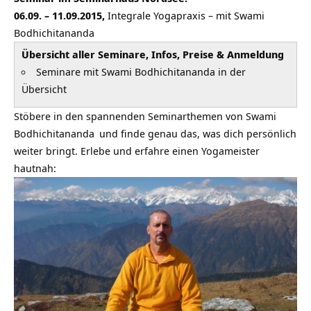
06.09. – 11.09.2015,
Integrale Yogapraxis – mit
Swami
Bodhichitananda
Übersicht aller Seminare, Infos, Preise & Anmeldung
Seminare mit Swami Bodhichitananda in der
Übersicht
Stöbere in den spannenden Seminarthemen von
Swami
Bodhichitananda
und finde genau das, was dich persönlich
weiter bringt. Erlebe und erfahre einen
Yogameister
hautnah: