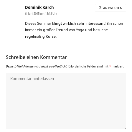
Dominik Karch
ANTWORTEN
6. Juni 2015 um 18:18 Uhr
Dieses Seminar klingt wirklich sehr interessant! Bin schon
immer ein großer Freund von Yoga und besuche
regelmäßig Kurse.
Schreibe einen Kommentar
Deine E-Mail-Adresse wird nicht veröffentlicht.
Erforderliche Felder sind mit
*
markiert.