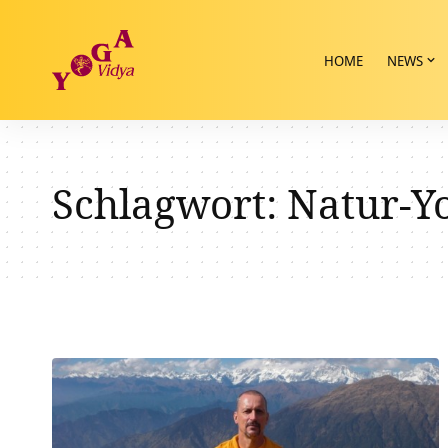
HOME
NEWS
Schlagwort:
Natur-Y