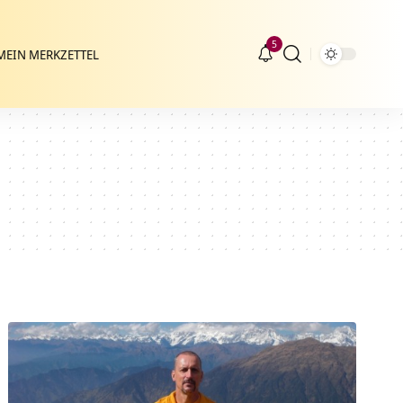
5
MEIN MERKZETTEL