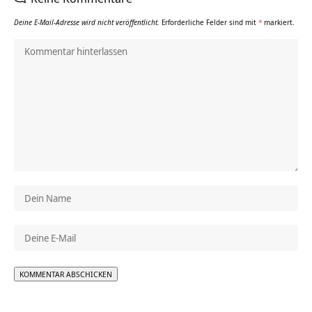
Deine E-Mail-Adresse wird nicht veröffentlicht.
Erforderliche Felder sind mit
*
markiert.
Alternative: