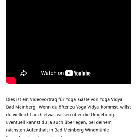
Dies ist ein Videovortrag für
Yoga
Gäste von
Yoga Vidya
Bad Meinberg
. Wenn du öfter zu
Yoga Vidya
kommst, willst
du vielleicht auch etwas wissen über die Umgebung.
Eventuell kannst du ja auch überlegen, bei deinem
nächsten Aufenthalt in Bad Meinberg Windmühle