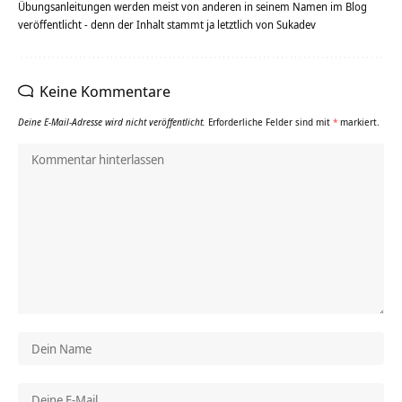
Übungsanleitungen werden meist von anderen in seinem Namen im Blog
veröffentlicht - denn der Inhalt stammt ja letztlich von Sukadev
Keine Kommentare
Deine E-Mail-Adresse wird nicht veröffentlicht.
Erforderliche Felder sind mit
*
markiert.