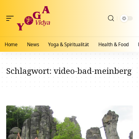
Home
News
Yoga & Spiritualität
Health & Food
Schlagwort:
video-bad-meinberg