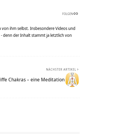
FOLGEN
n von ihm selbst. Insbesondere Videos und
denn der Inhalt stammt ja letztlich von
NÄCHSTER ARTIKEL
riffe Chakras – eine Meditation