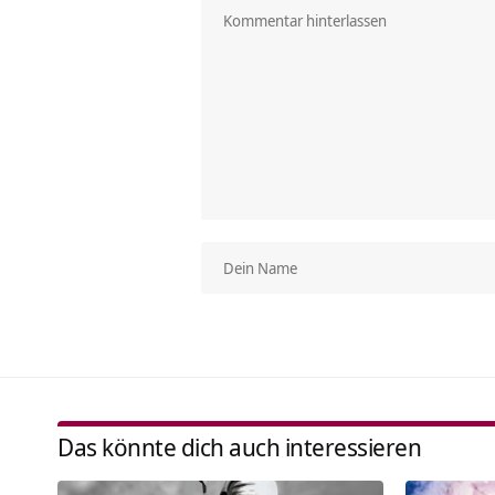
Das könnte dich auch interessieren