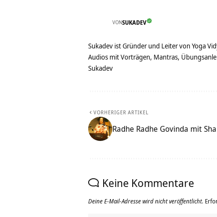
VON
SUKADEV
Sukadev ist Gründer und Leiter von Yoga Vid
Audios mit Vorträgen, Mantras, Übungsanlei
Sukadev
VORHERIGER ARTIKEL
Radhe Radhe Govinda mit Sha
Keine Kommentare
Deine E-Mail-Adresse wird nicht veröffentlicht.
Erfo