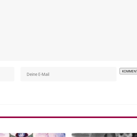
Alterna