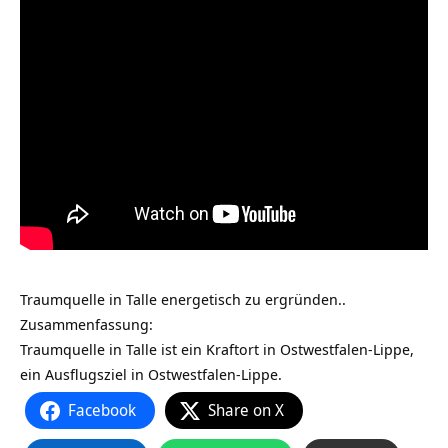
Traumquelle in Talle‏‎ energetisch zu ergründen..
Zusammenfassung:
Traumquelle in Talle‏‎ ist ein Kraftort in Ostwestfalen-Lippe,
ein Ausflugsziel in Ostwestfalen-Lippe.
Facebook
Share on X