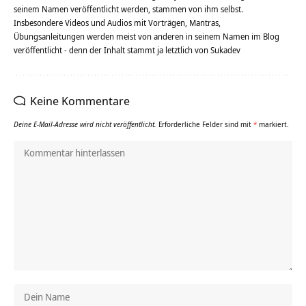
seinem Namen veröffentlicht werden, stammen von ihm selbst.
Insbesondere Videos und Audios mit Vorträgen, Mantras,
Übungsanleitungen werden meist von anderen in seinem Namen im Blog
veröffentlicht - denn der Inhalt stammt ja letztlich von Sukadev
Keine Kommentare
Deine E-Mail-Adresse wird nicht veröffentlicht.
Erforderliche Felder sind mit
*
markiert.