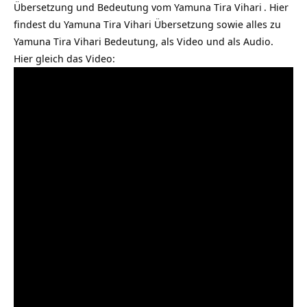
Übersetzung und Bedeutung vom
Yamuna Tira Vihari
. Hier
findest du Yamuna Tira Vihari Übersetzung sowie alles zu
Yamuna Tira Vihari Bedeutung, als Video und als Audio.
Hier gleich das Video: