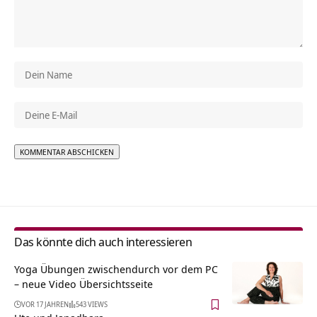
Alternative:
Das könnte dich auch interessieren
Yoga Übungen zwischendurch vor dem PC
– neue Video Übersichtsseite
VOR 17 JAHREN
543 VIEWS