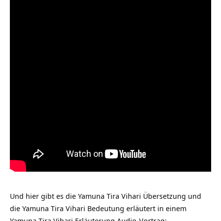
Und hier gibt es die Yamuna Tira Vihari Übersetzung und
die Yamuna Tira Vihari Bedeutung erläutert in einem
Yamuna Tira Vihari Erläuterung Audio-Vortrag: