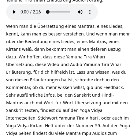
Wenn man die Übersetzung eines Mantras, eines Liedes,
kennt, kann man es besser verstehen. Und wenn man mehr
über die Bedeutung eines Liedes, eines Mantras, eines
Kirtans weiß, dann bekommt man einen tieferen Bezug
dazu. Wir hoffen, dass diese Yamuna Tira Vihari
Übersetzung, diese Video und Audio Yamuna Tira Vihari
Erläuterung, für dich hilfreich ist. Lass uns wissen, was du
von diesen Erläuterungen hältst, schreibe doch in den
Kommentar, ob du mehr wissen willst, gib uns Feedback.
Sehr ausführliche Infos, bei den Sanskrit und Hindi-
Mantras auch mit Wort-für-Wort-Übersetzung und mit den
Sanskrit Texten, findest du auf den Yoga Vidya
Internetseiten, Stichwort
Yamuna Tira Vihari
, oder auch im
Yoga Vidya
Kirtan
-Heft unter der Nummer 59. Auf den Yoga
Vidya Seiten findest du viele Mantra mp3 Audios zum