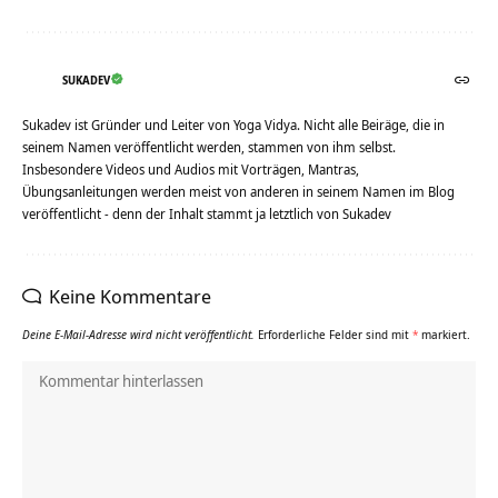
SUKADEV
Sukadev ist Gründer und Leiter von Yoga Vidya. Nicht alle Beiräge, die in
seinem Namen veröffentlicht werden, stammen von ihm selbst.
Insbesondere Videos und Audios mit Vorträgen, Mantras,
Übungsanleitungen werden meist von anderen in seinem Namen im Blog
veröffentlicht - denn der Inhalt stammt ja letztlich von Sukadev
Keine Kommentare
Deine E-Mail-Adresse wird nicht veröffentlicht.
Erforderliche Felder sind mit
*
markiert.