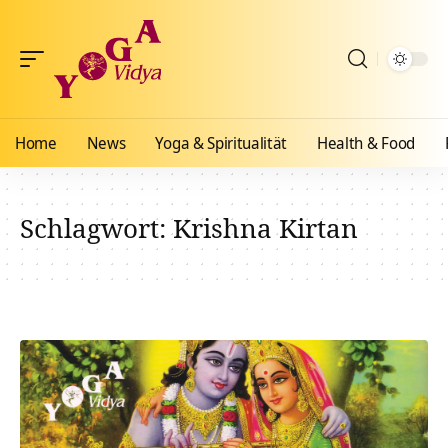
Home
News
Yoga & Spiritualität
Health & Food
Schlagwort:
Krishna Kirtan