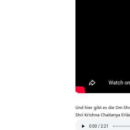
Und hier gibt es die Om Sh
Shri Krishna Chaitanya Erl