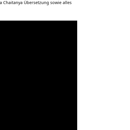
na Chaitanya Übersetzung sowie alles