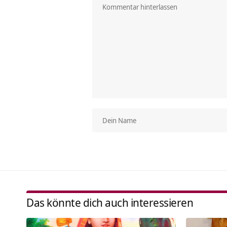
Das könnte dich auch interessieren