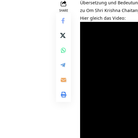
Übersetzung und Bedeutu
zu Om Shri Krishna Chaitan
SHARE
Hier gleich das Video: