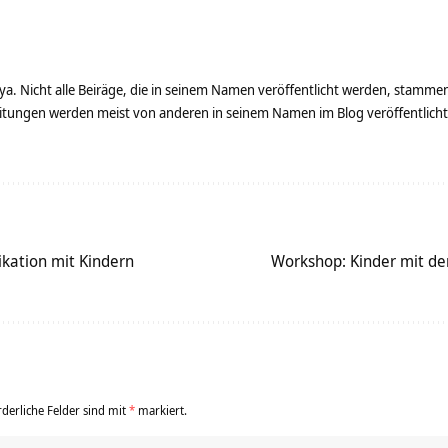
ya. Nicht alle Beiräge, die in seinem Namen veröffentlicht werden, stamme
tungen werden meist von anderen in seinem Namen im Blog veröffentlicht - 
kation mit Kindern
Workshop: Kinder mit d
rderliche Felder sind mit
*
markiert.