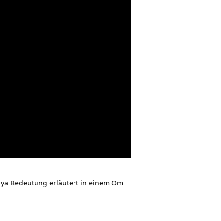
nya Bedeutung erläutert in einem Om