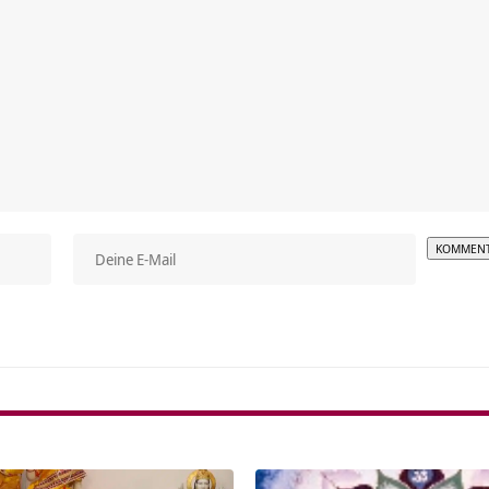
Alterna