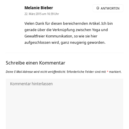
Melanie Bieber
ANTWORTEN
22. März 2015 um 16:39 Uhr
Vielen Dank für diesen bereichernden Artikel. Ich bin
gerade über die Verknüpfung zwischen Yoga und
Gewaltfreier Kommunikation, so wie sie hier
aufgeschlossen wird, ganz neugierig geworden.
Schreibe einen Kommentar
Deine E-Mail-Adresse wird nicht veröffentlicht.
Erforderliche Felder sind mit
*
markiert.