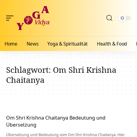
Home
News
Yoga & Spiritualität
Health & Food
Schlagwort:
Om Shri Krishna
Chaitanya
Om Shri Krishna Chaitanya Bedeutung und
Übersetzung
Übersetzung und Bedeutung vom Om Shri Krishna Chaitanya. Hier