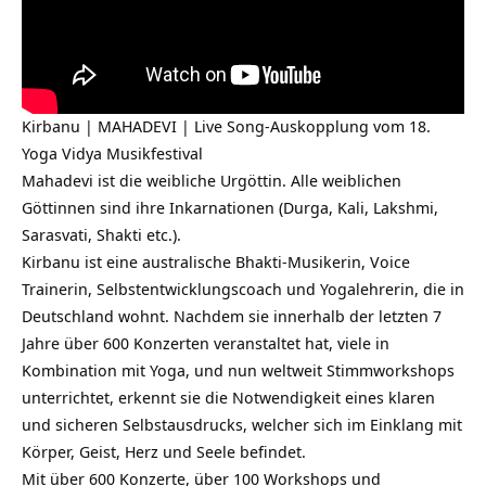
Kirbanu | MAHADEVI | Live Song-Auskopplung vom 18.
Yoga Vidya Musikfestival
Mahadevi ist die weibliche Urgöttin. Alle weiblichen
Göttinnen sind ihre Inkarnationen (Durga, Kali, Lakshmi,
Sarasvati, Shakti etc.).
Kirbanu ist eine australische Bhakti-Musikerin, Voice
Trainerin, Selbstentwicklungscoach und Yogalehrerin, die in
Deutschland wohnt. Nachdem sie innerhalb der letzten 7
Jahre über 600 Konzerten veranstaltet hat, viele in
Kombination mit Yoga, und nun weltweit Stimmworkshops
unterrichtet, erkennt sie die Notwendigkeit eines klaren
und sicheren Selbstausdrucks, welcher sich im Einklang mit
Körper, Geist, Herz und Seele befindet.
Mit über 600 Konzerte, über 100 Workshops und