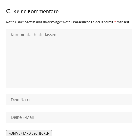
Keine Kommentare
Deine E-Mail-Adresse wird nicht veröffentlicht.
Erforderliche Felder sind mit
*
markiert.