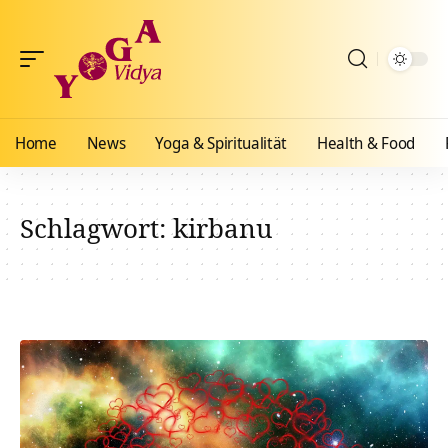
Home
News
Yoga & Spiritualität
Health & Food
Schlagwort:
kirbanu