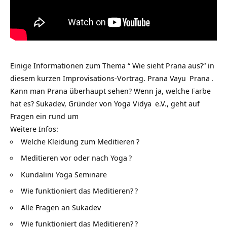
Einige Informationen zum Thema “ Wie sieht Prana aus?“ in
diesem kurzen Improvisations-Vortrag.
Prana Vayu
Prana
.
Kann man Prana überhaupt sehen? Wenn ja, welche Farbe
hat es? Sukadev, Gründer von
Yoga Vidya
e.V., geht auf
Fragen ein rund um
Weitere Infos:
Welche Kleidung zum Meditieren
?
Meditieren vor oder nach Yoga
?
Kundalini Yoga Seminare
Wie funktioniert das Meditieren?
?
Alle Fragen an Sukadev
Wie funktioniert das Meditieren?
?