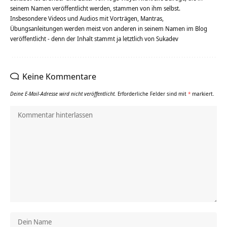
seinem Namen veröffentlicht werden, stammen von ihm selbst.
Insbesondere Videos und Audios mit Vorträgen, Mantras,
Übungsanleitungen werden meist von anderen in seinem Namen im Blog
veröffentlicht - denn der Inhalt stammt ja letztlich von Sukadev
Keine Kommentare
Deine E-Mail-Adresse wird nicht veröffentlicht.
Erforderliche Felder sind mit
*
markiert.